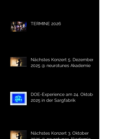
TERMINE 2026
Nächstes Konzert 5. Dezember
2025 @ neurotunes Akademie
DOE-Experience am 24. Oktober
2025 in der Sargfabrik
Nächstes Konzert 3. Oktober
2025 @ neurotunes Akademie