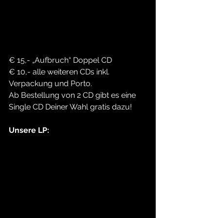
€ 15,- „Aufbruch“ Doppel CD 
€ 10,- alle weiteren CDs inkl. 
Verpackung und Porto.
Ab Bestellung von 2 CD gibt es eine 
Single CD Deiner Wahl gratis dazu!
Unsere LP: 