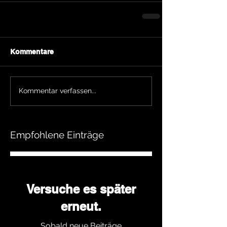
Kommentare
Kommentar verfassen...
Empfohlene Einträge
Versuche es später
erneut.
Sobald neue Beiträge