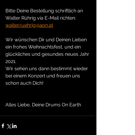
Bitte Deine Bestellung schriftlich an 
Walter Rührig via E-Mail richten:
walter.ruehrig@aon.at
Wir wünschen Dir und Deinen Lieben 
ein frohes Weihnachtsfest, und ein 
glückliches und gesundes neues Jahr 
2021.
Wir sehen uns dann bestimmt wieder 
bei einem Konzert und freuen uns 
schon auch Dich!
Alles Liebe, Deine Drums On Earth