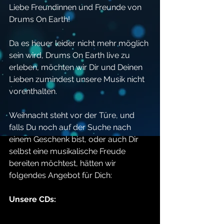
Liebe Freundinnen und Freunde von 
Drums On Earth!
Da es heuer leider nicht mehr möglich 
sein wird, Drums On Earth live zu 
erleben, möchten wir Dir und Deinen 
Lieben zumindest unsere Musik nicht 
vorenthalten.
Weihnacht steht vor der Türe, und 
falls Du noch auf der Suche nach 
einem Geschenk bist, oder auch Dir 
selbst eine musikalische Freude 
bereiten möchtest, hätten wir 
folgendes Angebot für Dich:
Unsere CDs: