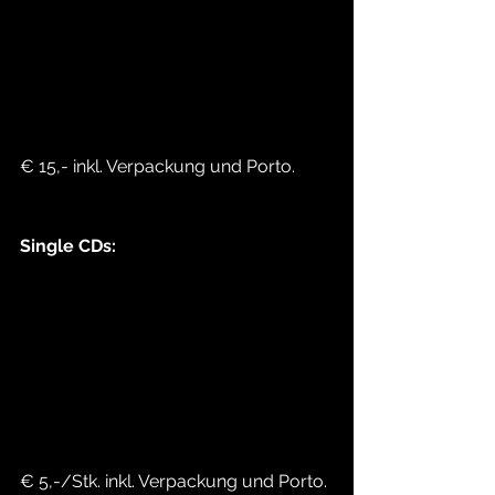
€ 15,- inkl. Verpackung und Porto.
Single CDs:
€ 5,-/Stk. inkl. Verpackung und Porto.