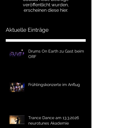
veröffentlicht wurden,
erscheinen diese hier.
Aktuelle Einträge
Drums On Earth zu Gast beim
ORF
Frühlingskonzerte im Anflug
Trance Dance am 13.3.2026
neurotunes Akademie