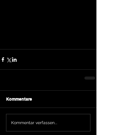
Kommentare
Kommentar verfassen...