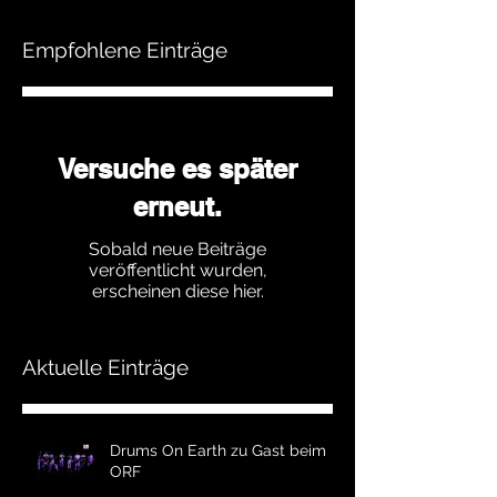
Empfohlene Einträge
Versuche es später
erneut.
Sobald neue Beiträge
veröffentlicht wurden,
erscheinen diese hier.
Aktuelle Einträge
Drums On Earth zu Gast beim
ORF