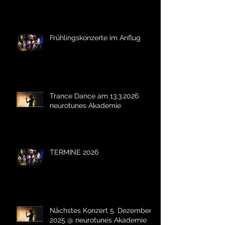
Frühlingskonzerte im Anflug
Trance Dance am 13.3.2026
neurotunes Akademie
TERMINE 2026
Nächstes Konzert 5. Dezember
2025 @ neurotunes Akademie