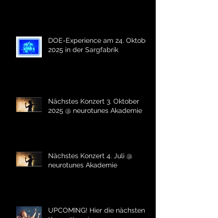
DOE-Experience am 24. Oktober
2025 in der Sargfabrik
Nächstes Konzert 3. Oktober
2025 @ neurotunes Akademie
Nächstes Konzert 4. Juli @
neurotunes Akademie
UPCOMING! Hier die nächsten