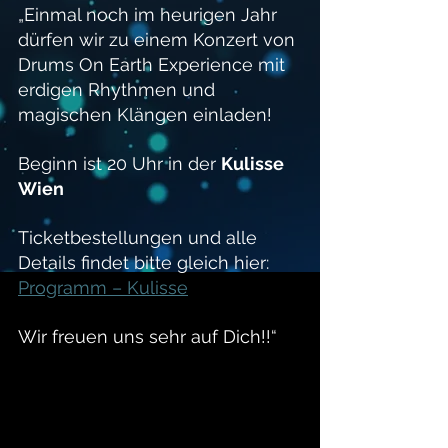
„Einmal noch im heurigen Jahr 
dürfen wir zu einem Konzert von 
Drums On Earth Experience mit 
erdigen Rhythmen und 
magischen Klängen einladen!
Beginn ist 20 Uhr in der 
Kulisse 
Wien
Ticketbestellungen und alle 
Details findet bitte gleich hier: 
Programm – Kulisse
Wir freuen uns sehr auf Dich!!“