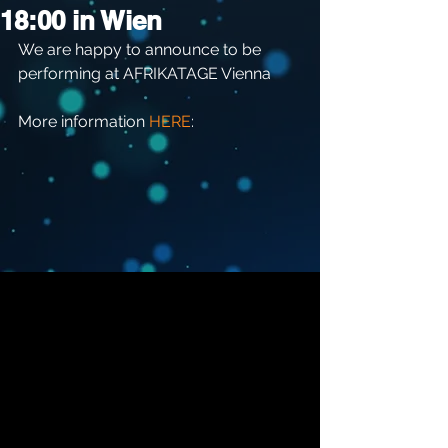
18:00 in Wien
We are happy to announce to be 
performing at AFRIKATAGE Vienna
More information 
HERE
: