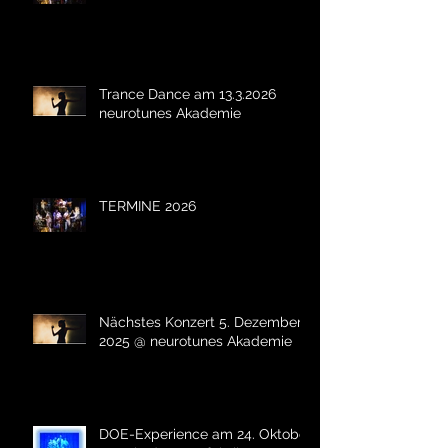
Trance Dance am 13.3.2026
neurotunes Akademie
TERMINE 2026
Nächstes Konzert 5. Dezember
2025 @ neurotunes Akademie
DOE-Experience am 24. Oktober