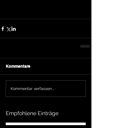
Kommentare
Kommentar verfassen...
Empfohlene Einträge