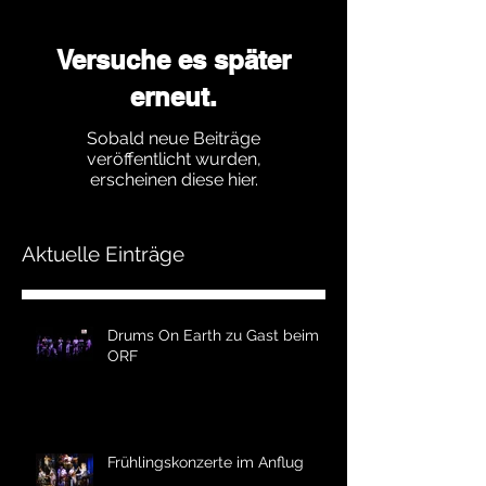
Versuche es später
erneut.
Sobald neue Beiträge
veröffentlicht wurden,
erscheinen diese hier.
Aktuelle Einträge
Drums On Earth zu Gast beim
ORF
Frühlingskonzerte im Anflug