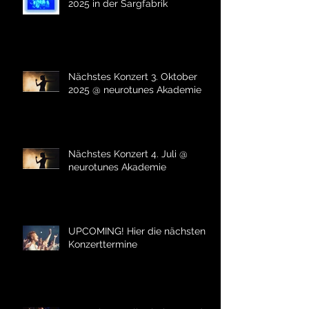
2025 in der Sargfabrik
Nächstes Konzert 3. Oktober
2025 @ neurotunes Akademie
Nächstes Konzert 4. Juli @
neurotunes Akademie
UPCOMING! Hier die nächsten
Konzerttermine