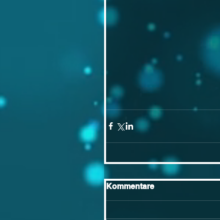
Kommentare