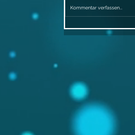
Kommentar verfassen...