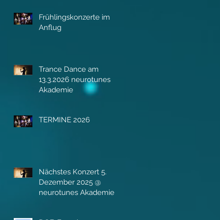
Frühlingskonzerte im
Anflug
Trance Dance am
13.3.2026 neurotunes
Akademie
TERMINE 2026
Nächstes Konzert 5.
Dezember 2025 @
neurotunes Akademie