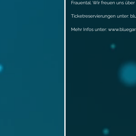
Frauental. Wir freuen uns übe
Ticketreservierungen unter: b
Mehr Infos unter: www.bluegar