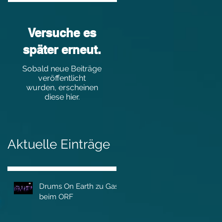
Versuche es
später erneut.
Sobald neue Beiträge
veröffentlicht
wurden, erscheinen
diese hier.
Aktuelle Einträge
Drums On Earth zu Gast
beim ORF