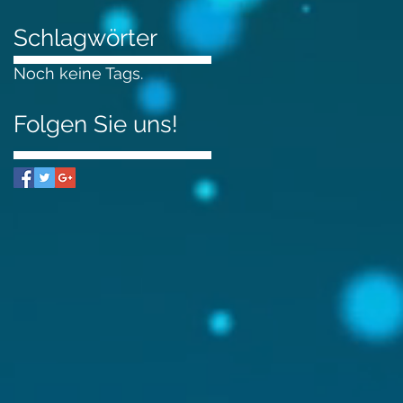
Schlagwörter
Noch keine Tags.
Folgen Sie uns!