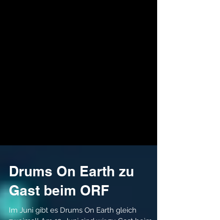
Drums On Earth zu
Gast beim ORF