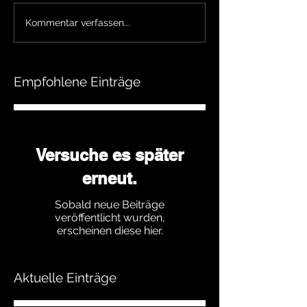
Kommentar verfassen...
Empfohlene Einträge
Versuche es später
erneut.
Sobald neue Beiträge
veröffentlicht wurden,
erscheinen diese hier.
Aktuelle Einträge