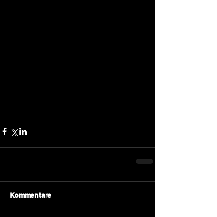
Kommentare