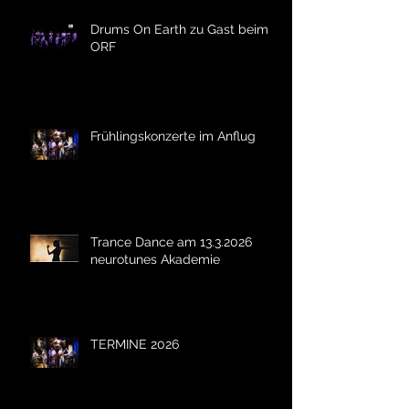
Drums On Earth zu Gast beim
ORF
Frühlingskonzerte im Anflug
Trance Dance am 13.3.2026
neurotunes Akademie
TERMINE 2026