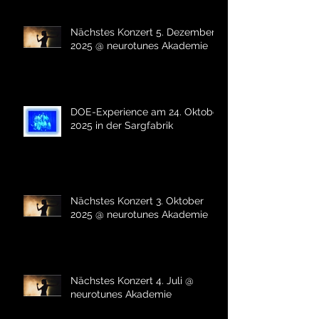
Nächstes Konzert 5. Dezember
2025 @ neurotunes Akademie
DOE-Experience am 24. Oktober
2025 in der Sargfabrik
Nächstes Konzert 3. Oktober
2025 @ neurotunes Akademie
Nächstes Konzert 4. Juli @
neurotunes Akademie